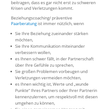
beitragen, dass es gar nicht erst zu schweren
Krisen und Verletzungen kommt.
Beziehungscoaching/ präventive
Paarberatung
ist immer nützlich, wenn
Sie Ihre Beziehung zueinander stärken
möchten,
Sie Ihre Kommunikation miteinander
verbessern wollen,
es Ihnen schwer fällt, in der Partnerschaft
über Ihre Gefühle zu sprechen,
Sie großen Problemen vorbeugen und
Verletzungen vermeiden möchten,
es Ihnen wichtig ist, Werte und „wunde
Punkte“ Ihres Partners oder Ihrer Partnerin
kennenzulernen, um respektvoll mit diesen
umgehen zu können,