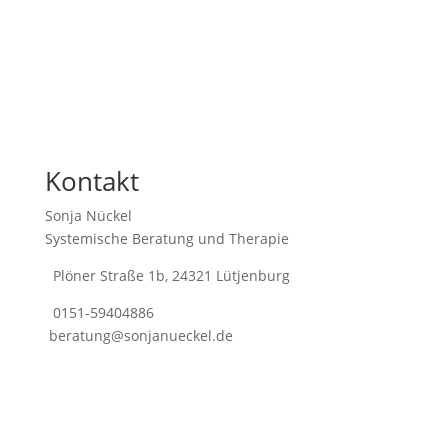
Kontakt
Sonja Nückel
Systemische Beratung und Therapie
Plöner Straße 1b, 24321 Lütjenburg
0151-59404886
beratung@sonjanueckel.de