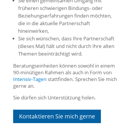
Sie einen gemeinsamen Umgang mit
früheren schwierigen Bindungs- oder
Beziehungserfahrungen finden möchten,
die in die aktuelle Partnerschaft
hineinwirken,
Sie sich wünschen, dass Ihre Partnerschaft
(dieses Mal) hält und nicht durch Ihre alten
Themen beeinträchtigt wird.
Beratungseinheiten können sowohl in einem
90-minütigen Rahmen als auch in Form von
Intensiv-Tagen
stattfinden. Sprechen Sie mich
gerne an.
Sie dürfen sich Unterstützung holen.
Kontaktieren Sie mich gerne