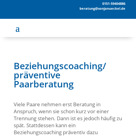
0151-59404886
beratung@sonjanueckel.de
Beziehungscoaching/
präventive
Paarberatung
Viele Paare nehmen erst Beratung in
Anspruch, wenn sie schon kurz vor einer
Trennung stehen. Dann ist es jedoch häufig zu
spät. Stattdessen kann ein
Beziehungscoaching präventiv dazu